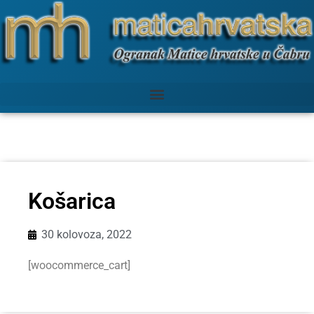
Košarica
30 kolovoza, 2022
[woocommerce_cart]