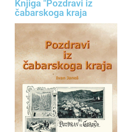
Knjiga "Pozdravi iz
čabarskoga kraja