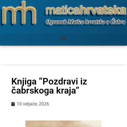
Knjiga “Pozdravi iz
čabrskoga kraja”
10 veljače, 2026